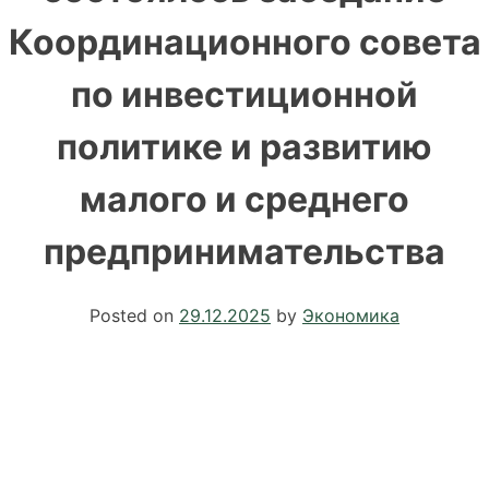
Координационного совета
по инвестиционной
политике и развитию
малого и среднего
предпринимательства
Posted on
29.12.2025
by
Экономика