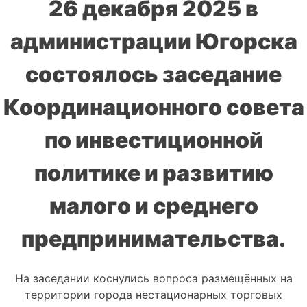
26 декабря 2025 в
администрации Югорска
состоялось заседание
Координационного совета
по инвестиционной
политике и развитию
малого и среднего
предпринимательства.
На заседании коснулись вопроса размещённых на
территории города нестационарных торговых