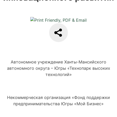
Автономное учреждение Ханты-Мансийского
автономного округа – Югры «Технопарк высоких
технологий»
Некоммерческая организация «Фонд поддержки
предпринимательства Югры «Мой Бизнес»