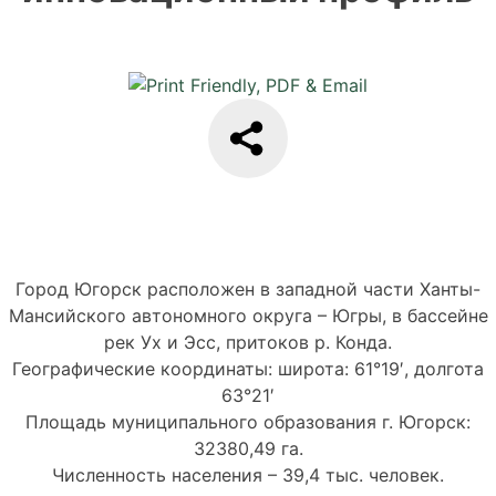
Город Югорск расположен в западной части Ханты-
Мансийского автономного округа – Югры, в бассейне
рек Ух и Эсс, притоков р. Конда.
Географические координаты: широта: 61°19′, долгота
63°21′
Площадь муниципального образования г. Югорск:
32380,49 га.
Численность населения – 39,4 тыс. человек.