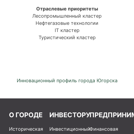
Отраслевые приоритеты
Лесопромышленный кластер
Нефтегазовые технологии
IT кластер
Туристический кластер
Инновационный профиль города Югорска
О ГОРОДЕ
ИНВЕСТОРУ
ПРЕДПРИНИ
Историческая
Инвестиционный
Финансовая