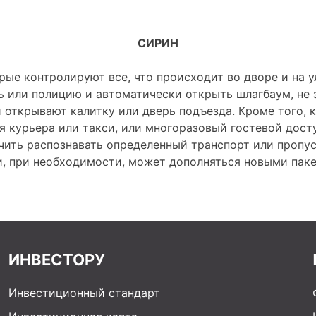
СИРИН
орые контролируют все, что происходит во дворе и на 
 или полицию и автоматически открыть шлагбаум, не 
 открывают калитку или дверь подъезда. Кроме того, 
я курьера или такси, или многоразовый гостевой дост
чить распознавать определенный транспорт или пропус
и, при необходимости, может дополняться новыми пак
ИНВЕСТОРУ
Инвестиционный стандарт