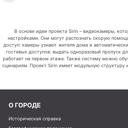
В основе идеи проекта Sirin – видеокамеры, кот
настройками. Они могут распознать скорую помощь
доступ: камеры узнают жителя дома и автоматически
гостевых доступов: выдать одноразовый пропуск дл
работает на первом этаже. Также систему можно обу
сценариям. Проект Sirin имеет модульную структуру 
О ГОРОДЕ
Историческая справка