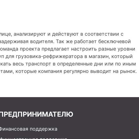
улице, анализируют и действуют в соответствии с
задерживая водителя. Так же работает бесключевой
команда проекта предлагает настроить разные уровни
уп для грузовика-рефрижератора в магазин, который
кать весь транспорт в определенные дни или по иным
етами, которые компания регулярно выводит на рынок.
ПРЕДПРИНИМАТЕЛЮ
Финансовая поддержка