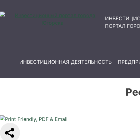
ИНВЕСТИЦИ
ПОРТАЛ ГОР
ИНВЕСТИЦИОННАЯ ДЕЯТЕЛЬНОСТЬ
ПРЕДПР
Ре