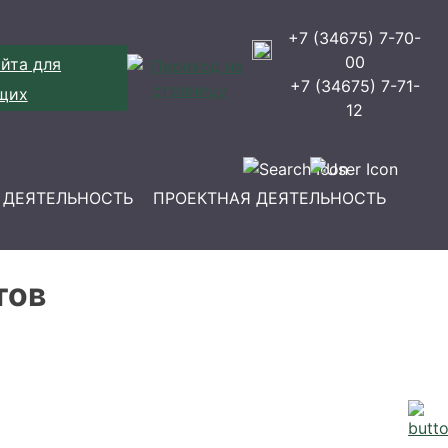
+7 (34675) 7-70-
00
йта для
+7 (34675) 7-71-
щих
12
 ДЕЯТЕЛЬНОСТЬ
ПРОЕКТНАЯ ДЕЯТЕЛЬНОСТЬ
тов